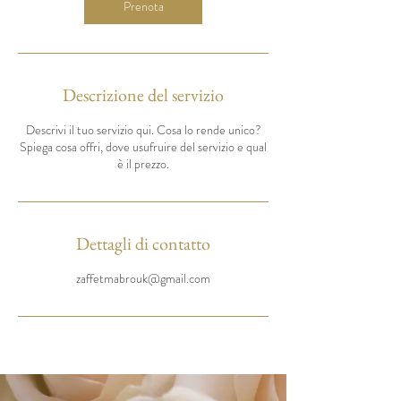
Prenota
Descrizione del servizio
Descrivi il tuo servizio qui. Cosa lo rende unico?
Spiega cosa offri, dove usufruire del servizio e qual
è il prezzo.
Dettagli di contatto
zaffetmabrouk@gmail.com